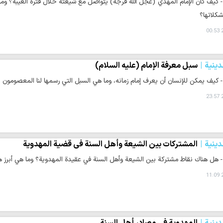
 - كيف كان الإمام المهدي (عجل الله فرجه) يتواصل مع شيعته خلال فترة الغيبة؟ وما
شكلاتها؟
2
دينية
سبل معرفة الإمام (عليه السلام)
 - كيف يمكن للإنسان أن يعرف إمام زمانه، وما هي السبل التي رسمها لنا المعصومون 
2
دينية
المشتركات بين الشيعة وأهل السنة في قضية المهدوية
 - هل هناك نقاط مشتركة بين الشيعة وأهل السنة في عقيدة المهدوية؟ وما هي أبر
2