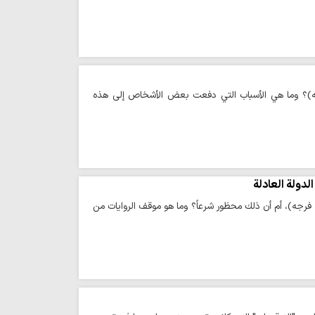
 فرجه)؟ وما هي الأسباب التي دفعت بعض الأشخاص إلى هذه
لدولة العادلة
 فرجه)، أم أن ذلك محظور شرعاً؟ وما هو موقف الروايات من