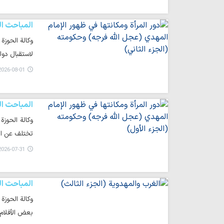
المباحث ال
وكالة الحوزة
لاستقبال دول
026-08-01 17:06
المباحث ال
وكالة الحوزة
تختلف عن ال
026-07-31 23:34
المباحث ال
وكالة الحوزة
بعض الأفلام