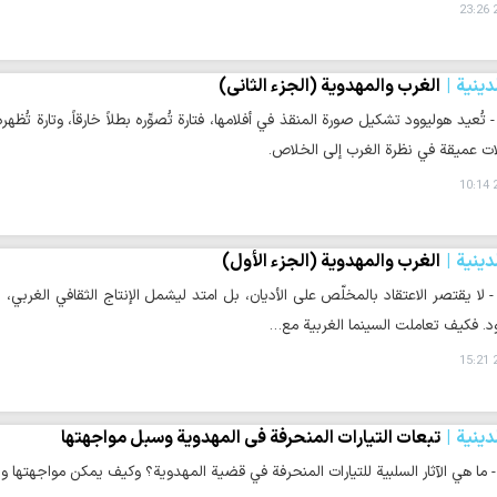
2
دينية
الغرب والمهدوية (الجزء الثاني)
- تُعيد هوليوود تشكيل صورة المنقذ في أفلامها، فتارة تُصوِّره بطلاً خارقاً، وتارة ت
 عميقة في نظرة الغرب إلى الخلاص.
2
دينية
الغرب والمهدوية (الجزء الأول)
 - لا يقتصر الاعتقاد بالمخلّص على الأديان، بل امتد ليشمل الإنتاج الثقافي الغرب
د. فكيف تعاملت السينما الغربية مع…
2
دينية
تبعات التيارات المنحرفة في المهدوية وسبل مواجهتها
 - ما هي الآثار السلبية للتيارات المنحرفة في قضية المهدوية؟ وكيف يمكن مواجهتها