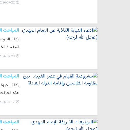
026-07-22 10:07
المباحث ال
وكالة الحوزة
المغامرة ال
026-07-20 15:25
المباحث ال
وكالة الحوزة
هذه الحركات
026-07-17 14:34
المباحث ال