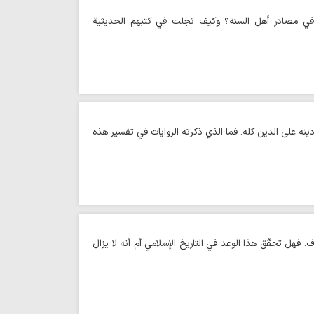
ا في مصادر أهل السنة؟ وكيف تجلت في كتبهم الحديثية
دينه على الدين كله. فما الذي ذكرته الروايات في تفسير هذه
. فهل تحقّق هذا الوعد في التاريخ الإسلامي أم أنه لا يزال