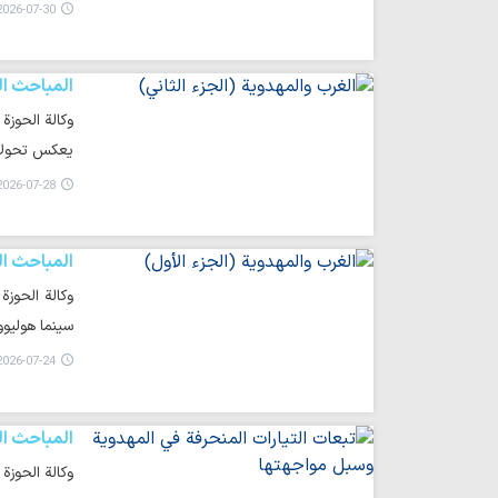
026-07-30 23:26
المباحث ال
وكالة الحوزة 
يعكس تحولات
026-07-28 10:14
المباحث ال
وكالة الحوزة
سينما هوليوو
026-07-24 15:21
المباحث ال
وكالة الحوزة