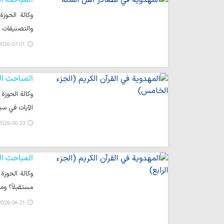
المباحث ال
وكالة الحوز
والتصنيفات 
026-07-01 01:29
المباحث ال
وكالة الحوزة
الآيات في سي
026-06-23 19:09
المباحث ال
وكالة الحوزة
مستقبلاً؟ وم
026-06-21 16:31