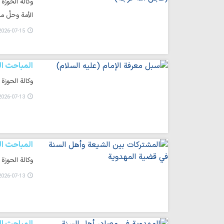
وكالة الحوزة
الأمة وحلّ م
026-07-15 00:53
المباحث ال
وكالة الحوزة
026-07-13 23:57
المباحث ال
وكالة الحوزة
026-07-13 11:09