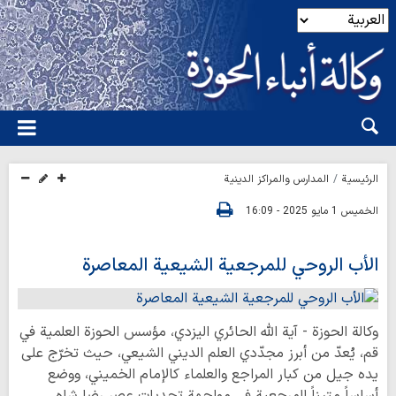
الرئيسية
المدارس والمراكز الدينية
الخميس 1 مايو 2025 - 16:09
الأب الروحي للمرجعية الشيعية المعاصرة
وكالة الحوزة - آية الله الحائري اليزدي، مؤسس الحوزة العلمية في
قم، يُعدّ من أبرز مجدّدي العلم الديني الشيعي، حيث تخرّج على
يده جيل من كبار المراجع والعلماء كالإمام الخميني، ووضع