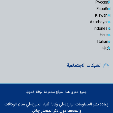
Русский
Español
Kiswahili
Azərbaycan
indonesia
Hausa
Italiano
中文
الشبكات الاجتماعية
جميع حقوق هذا الموقع محفوظة لوكالة الحوزة
إعادة نشر المعلومات الواردة في وكالة أنباء الحوزة في سائر الوكالات
والصحف دون ذكر المصدر جائز.