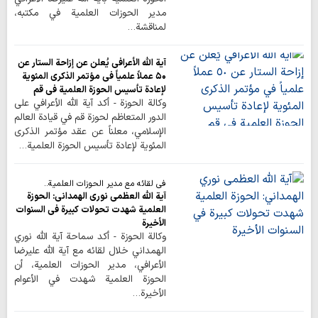
مدير الحوزات العلمية في مكتبه،
لمناقشة…
آية الله الأعرافي يُعلن عن إزاحة الستار عن
٥٠ عملاً علمياً في مؤتمر الذكرى المئوية
لإعادة تأسيس الحوزة العلمية في قم
وكالة الحوزة - أكد آية الله الأعرافي على
الدور المتعاظم لحوزة قم في قيادة العالم
الإسلامي، معلناً عن عقد مؤتمر الذكرى
المئوية لإعادة تأسيس الحوزة العلمية…
في لقائه مع مدير الحوزات العلمية..
آية الله العظمى نوري الهمداني: الحوزة
العلمية شهدت تحولات كبيرة في السنوات
الأخيرة
وكالة الحوزة - أكد سماحة آية الله نوري
الهمداني خلال لقائه مع آية الله عليرضا
الأعرافي، مدير الحوزات العلمية، أن
الحوزة العلمية شهدت في الأعوام
الأخيرة…