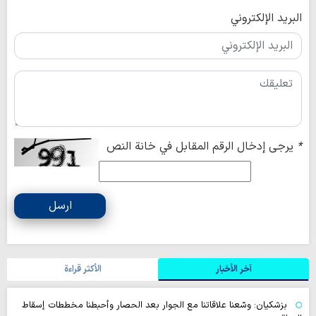
البريد الإلكتروني
*
يرجى إدخال الرقم المقابل في خانة النص
ارسل
آخر الأخبار
الأکثر قراءة
بزشكيان: وسّعنا علاقاتنا مع الجوار بعد الحصار وأحبطنا مخططات إسقاط