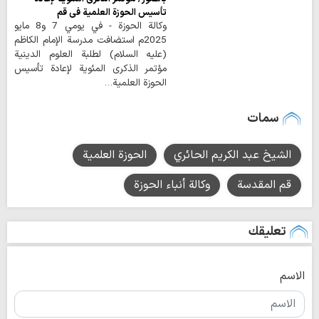
تأسيس الحوزة العلمية في قم
وكالة الحوزة - في يومي 7 و8 مايو
2025م استضافت مدرسة الإمام الكاظم
(عليه السلام) لطلبة العلوم الدينية
مؤتمر الذكرى المئوية لإعادة تأسيس
الحوزة العلمية…
سمات
الشيخ عبد الكريم الحائري
الحوزة العلمية
قم المقدسة
وكالة أنباء الحوزة
تعليقك
الاسم