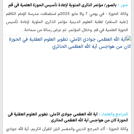
صور
بالصور/ مؤتمر الذكرى المئوية لإعادة تأسيس الحوزة العلمية في قم
وكالة الحوزة - في يومي 7 و8 مايو 2025م استضافت مدرسة الإمام الكاظم
(عليه السلام) لطلبة العلوم الدينية مؤتمر الذكرى المئوية لإعادة تأسيس
الحوزة العلمية في قم. وخلال المؤتمر، تم عرض رسالة من سماحة…
المراجع والعلماء
آية الله العظمى جوادي الآملي: تطوير العلوم العقلية في
الحوزة كان من هواجس آية الله العظمى الحائري
وكالة الحوزة - أكد المرجع الديني والمفسر البارز للقرآن الكريم، آية الله جوادي