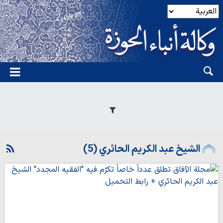
الشيخ عبد الكريم الحائري (5)