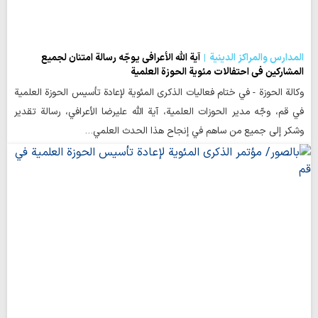
المدارس والمراكز الدينية
آية الله الأعرافي يوجّه رسالة امتنان لجميع
المشاركين في احتفالات مئوية الحوزة العلمية
وكالة الحوزة - في ختام فعاليات الذكرى المئوية لإعادة تأسيس الحوزة العلمية
في قم، وجّه مدير الحوزات العلمية، آية الله عليرضا الأعرافي، رسالة تقدير
وشكر إلى جميع من ساهم في إنجاح هذا الحدث العلمي…