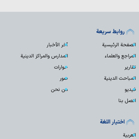
روابط سريعة
الصفحة الرئيسية
آخر الأخبار
المراجع والعلماء
المدارس والمراكز الدينية
تقارير
حوارات
المباحث الدينية
صور
فیدیو
من نحن
اتصل بنا
اختيار اللغة
العربية