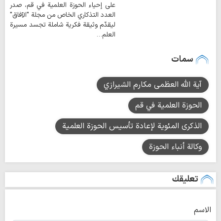
على إحياء الحوزة العلمية في قم، صدر
العدد التذكاري الخاص من مجلة "الآفاق"
ليقدّم وثيقة فكرية شاملة تجسد مسيرة
العلم…
سمات
آية الله العظمى مكارم الشيرازي
الحوزة العلمية في قم
الذكرى المئوية لإعادة تأسيس الحوزة العلمية
وكالة أنباء الحوزة
تعليقك
الاسم