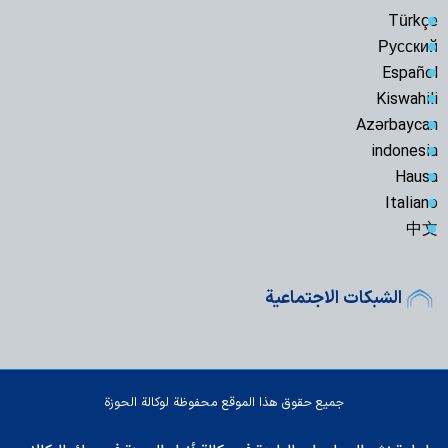
Türkçe
Русский
Español
Kiswahili
Azərbaycan
indonesia
Hausa
Italiano
中文
الشبكات الاجتماعية
جميع حقوق هذا الموقع محفوظة لوكالة الحوزة