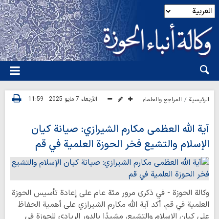
الأربعاء 7 مايو 2025 - 11:59
الرئيسية
المراجع والعلماء
آية الله العظمى مكارم الشيرازي: صيانة كيان
الإسلام والتشيع فخر الحوزة العلمية في قم
وكالة الحوزة - في ذكرى مرور مئة عام على إعادة تأسيس الحوزة
العلمية في قم، أكد آية الله مكارم الشيرازي على أهمية الحفاظ
على كيان الإسلام والتشيع، مشيدًا بالدور الريادي للحوزة في