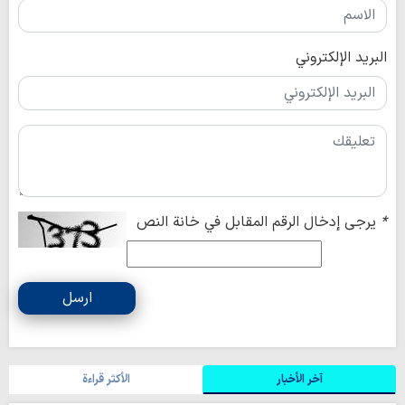
البريد الإلكتروني
*
يرجى إدخال الرقم المقابل في خانة النص
ارسل
آخر الأخبار
الأکثر قراءة