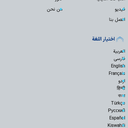
فیدیو
من نحن
اتصل بنا
اختيار اللغة
العربية
فارسی
English
Français
اردو
हिन्दी
বাংলা
Türkçe
Русский
Español
Kiswahili