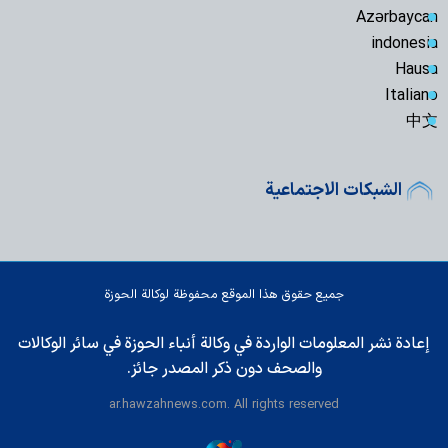
Azərbaycan
indonesia
Hausa
Italiano
中文
الشبكات الاجتماعية
جميع حقوق هذا الموقع محفوظة لوكالة الحوزة
إعادة نشر المعلومات الواردة في وكالة أنباء الحوزة في سائر الوكالات
والصحف دون ذكر المصدر جائز.
ar.hawzahnews.com. All rights reserved