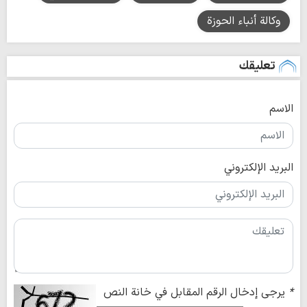
وكالة أنباء الحوزة
تعليقك
الاسم
البريد الإلكتروني
*
يرجى إدخال الرقم المقابل في خانة النص