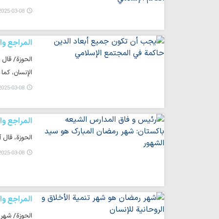
025-03-08 10:23
المراجع وا
الحوزة/ قال 
الإنسان، كما
025-03-08 10:21
المراجع وا
الحوزة، قال 
025-03-08 10:17
المراجع وا
الحوزة/ شهر ر