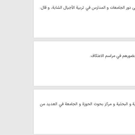
ور الجامعات و المدارس في تربية الأجيال الشابة، و قال:
ورهم في مراسم الاعتكاف.
 و البحثية و مركز بحوث الحوزة و الجامعة في العديد من