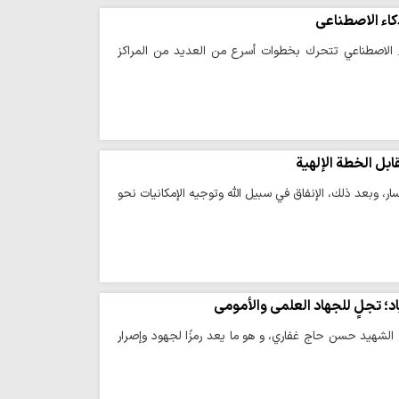
كاء الاصطناعي
ء الاصطناعي تتحرك بخطوات أسرع من العديد من المراكز
ابل الخطة الإلهية
ار، وبعد ذلك، الإنفاق في سبيل الله وتوجيه الإمكانيات نحو
د؛ تجلٍ للجهاد العلمي والأمومي
 الشهيد حسن حاج غفاري، و هو ما يعد رمزًا لجهود وإصرار