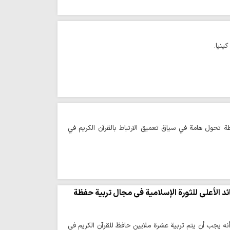
ينيا.
طة تحول هامة في سياق تعميق الارتباط بالقرآن الكريم في
ائد الأعلى للثورة الإسلامية في مجال تربية حفظة
 أنه يجب أن يتم تربية عشرة ملايين حافظ للقرآن الكريم في