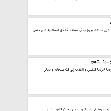
الدين سائدة، و يجب أن تسلّط الأخلاق الإسلامية على نفس
 سيد الشهور
 لتزكية النفس و التقرب إلى الله سبحانه و تعالى.
و معارفه في الحياة و العمل و سائر الأمور الدنيوية.