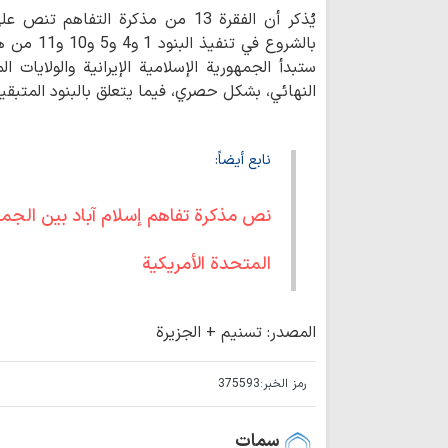
يُذكر أن الفقرة 13 من مذكرة التفاه
بالشروع في 
ستبدأ الجمهورية الإسلامية الإيرانية والولايات 
النهائي، بشكل حصري، فيما يتعلق بالبنود المتبقية
نابع أيضاً:
نص مذكرة تفاهم إسلام آباد بين الجمهوري
المتحدة الأمريكية
المصدر: تسنيم + الجزيرة
رمز الخبر:
375593
سمات