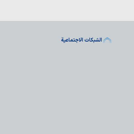
الشبكات الاجتماعية