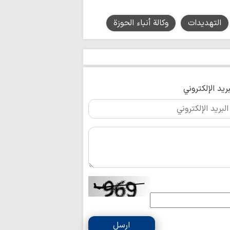
التهديدات
وكالة أنباء الحوزة
بريد الإلكتروني
ارسل