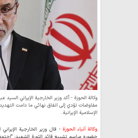
وكالة الحوزة - أكد وزير الخارجية الإيراني السيد
مفاوضات تؤدي إلى اتفاق نهائي ما دامت التهديد
الإسلامية الإيرانية.
وكالة أنباء الحوزة
- قال وزير الخارجية الإيراني
حضوره مراسم تشييع قائد الثورة الشهيد: "اجتمع 