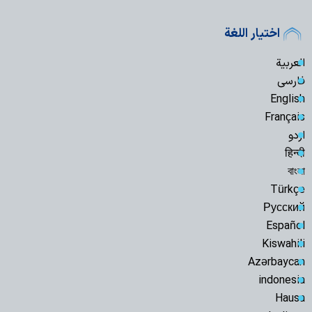
اختيار اللغة
العربية
فارسی
English
Français
اردو
हिन्दी
বাংলা
Türkçe
Русский
Español
Kiswahili
Azərbaycan
indonesia
Hausa