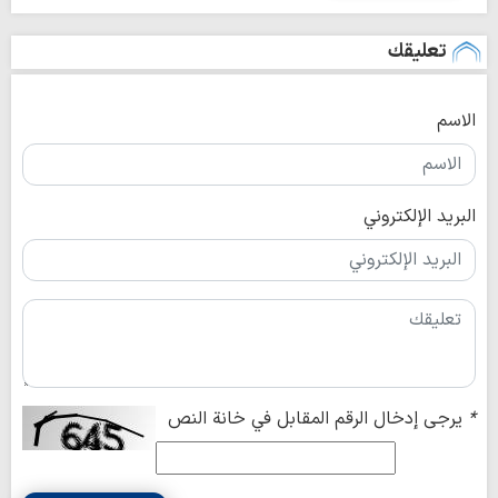
تعليقك
الاسم
البريد الإلكتروني
*
يرجى إدخال الرقم المقابل في خانة النص