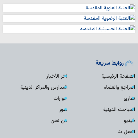
روابط سريعة
الصفحة الرئيسية
آخر الأخبار
المراجع والعلماء
المدارس والمراكز الدينية
تقارير
حوارات
المباحث الدينية
صور
فیدیو
من نحن
اتصل بنا