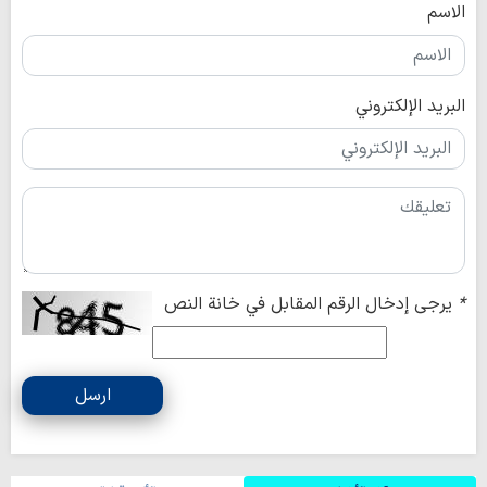
الاسم
البريد الإلكتروني
*
يرجى إدخال الرقم المقابل في خانة النص
ارسل