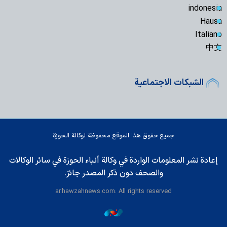
indonesia
Hausa
Italiano
中文
الشبكات الاجتماعية
جميع حقوق هذا الموقع محفوظة لوكالة الحوزة
إعادة نشر المعلومات الواردة في وكالة أنباء الحوزة في سائر الوكالات
والصحف دون ذكر المصدر جائز.
ar.hawzahnews.com. All rights reserved