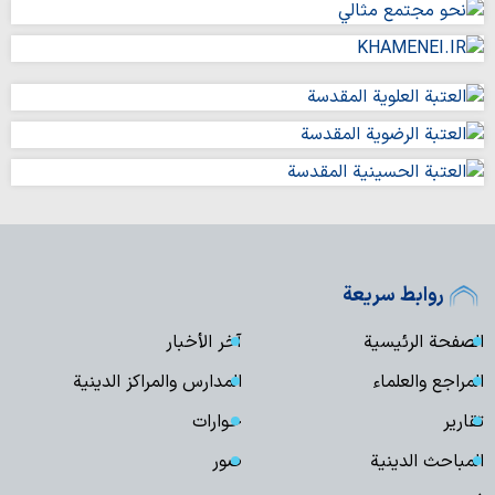
روابط سريعة
الصفحة الرئيسية
آخر الأخبار
المراجع والعلماء
المدارس والمراكز الدينية
تقارير
حوارات
المباحث الدينية
صور