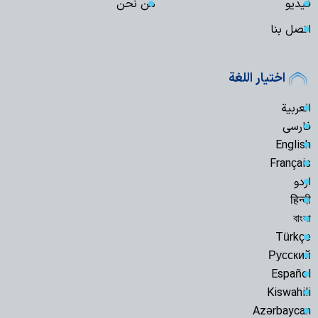
فیدیو
من نحن
اتصل بنا
اختيار اللغة
العربية
فارسی
English
Français
اردو
हिन्दी
বাংলা
Türkçe
Русский
Español
Kiswahili
Azərbaycan