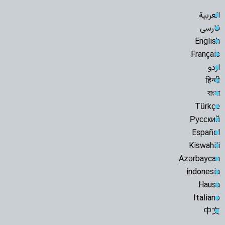
العربية
فارسی
English
Français
اردو
हिन्दी
বাংলা
Türkçe
Русский
Español
Kiswahili
Azərbaycan
indonesia
Hausa
Italiano
中文