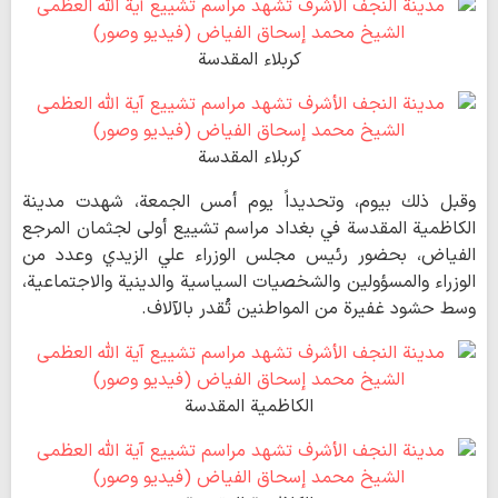
كربلاء المقدسة
كربلاء المقدسة
وقبل ذلك بيوم، وتحديداً يوم أمس الجمعة، شهدت مدينة
الكاظمية المقدسة في بغداد مراسم تشييع أولى لجثمان المرجع
الفياض، بحضور رئيس مجلس الوزراء علي الزيدي وعدد من
الوزراء والمسؤولين والشخصيات السياسية والدينية والاجتماعية،
وسط حشود غفيرة من المواطنين تُقدر بالآلاف.
الكاظمية المقدسة