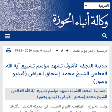
السبت 6 يونيو 2026 - 15:32
الرئيسية
المراجع والعلماء
مدينة النجف الأشرف تشهد مراسم تشييع آية الله
العظمى الشيخ محمد إسحاق الفياض (فيديو
وصور)
وكالة الحوزة - انطلقت، اليوم السبت، في مدينة النجف الأشرف