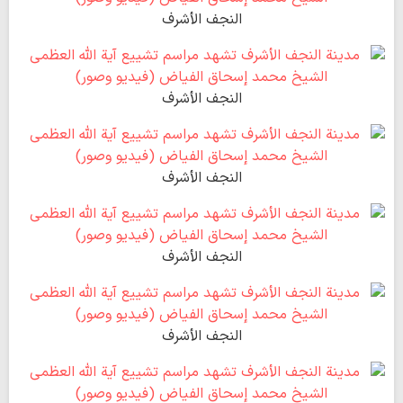
النجف الأشرف
النجف الأشرف
النجف الأشرف
النجف الأشرف
النجف الأشرف