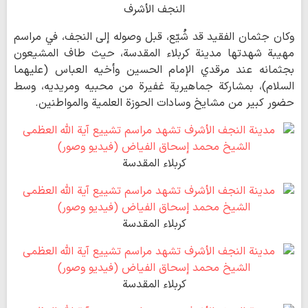
النجف الأشرف
وكان جثمان الفقيد قد شُيّع، قبل وصوله إلى النجف، في مراسم
مهيبة شهدتها مدينة كربلاء المقدسة، حيث طاف المشيعون
بجثمانه عند مرقدي الإمام الحسين وأخيه العباس (عليهما
السلام)، بمشاركة جماهيرية غفيرة من محبيه ومريديه، وسط
حضور كبير من مشايخ وسادات الحوزة العلمية والمواطنين.
كربلاء المقدسة
كربلاء المقدسة
كربلاء المقدسة