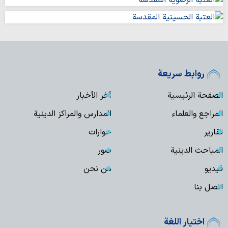
روابط سريعة
الصفحة الرئيسية
آخر الأخبار
المراجع والعلماء
المدارس والمراكز الدينية
تقارير
حوارات
المباحث الدينية
صور
فیدیو
من نحن
اتصل بنا
اختيار اللغة