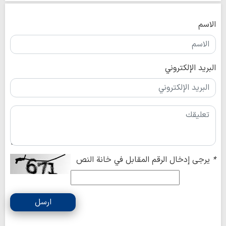
الاسم
البريد الإلكتروني
*
يرجى إدخال الرقم المقابل في خانة النص
ارسل