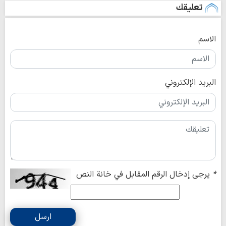
تعليقك
الاسم
البريد الإلكتروني
*
يرجى إدخال الرقم المقابل في خانة النص
ارسل