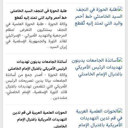
طلبة الحوزة في النجف: السيد الخامنئي
خط أحمر واليد التي تمتد إليه تُقطع
وكالة الحوزة - طلبة الحوزة العلمية في
النجف يستنكرون التعرض لمقام
المرجعية والتهديد الأميركي - الإسرائيلي
لقائد الثورة والجمهورية الإسلامية في
إيران السيد…
أساتذة الجامعات يدينون تهديدات
الرئيس الأمريكي باغتيال الإمام الخامنئي
وكالة الحوزة - أصدر جمع من أساتذة
الجامعات بيانا يدين تصريحات الرئيس
الأمريكي التي تتضمن تهديدات باغتيال
قائد الثورة الإسلامية، الإمام الخامنئي،
مشددين…
الحوزات العلمية العربية في قم تدين
التهديدات الأمريكية باغتيال الإمام
الخامنئي