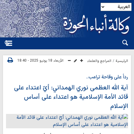
الأربعاء 18 يونيو 2025 - 18:40
الرئيسية
المراجع والعلماء
رداً على وقاحة ترامب..
آية الله العظمى نوري الهمداني: أيّ اعتداء على
قائد الأمة الإسلامية هو اعتداء على أساس
الإسلام