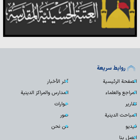
روابط سريعة
الصفحة الرئيسية
آخر الأخبار
المراجع والعلماء
المدارس والمراكز الدينية
تقارير
حوارات
المباحث الدينية
صور
فیدیو
من نحن
اتصل بنا