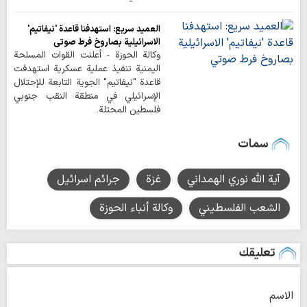
العميد سريع: استهدفنا قاعدة 'نيفاتيم'
الاسرائيلية بصاروخ فرط صوتي
وكالة الحوزة - أعلنت القوات المسلحة
اليمنية تنفيذ عملية عسكرية استهدفت
قاعدة "نيفاتيم" الجوية التابعة للإحتلال
الإسرائيلي في منطقة النقب جنوبي
فلسطين المحتلة.
سمات
آية الله نوري الهمداني
غزة
جرائم اسرائيل
الشعب الفلسطيني
وكالة أنباء الحوزة
تعليقك
الاسم