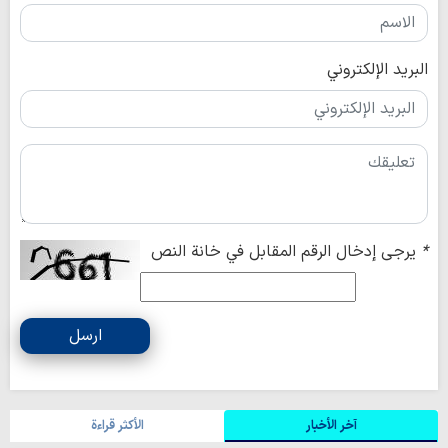
البريد الإلكتروني
*
يرجى إدخال الرقم المقابل في خانة النص
ارسل
آخر الأخبار
الأکثر قراءة