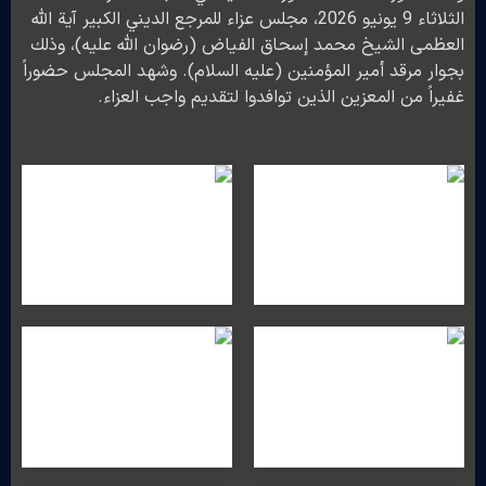
الثلاثاء 9 يونيو 2026، مجلس عزاء للمرجع الديني الكبير آية الله
العظمى الشيخ محمد إسحاق الفياض (رضوان الله عليه)، وذلك
بجوار مرقد أمير المؤمنين (عليه السلام). وشهد المجلس حضوراً
غفيراً من المعزين الذين توافدوا لتقديم واجب العزاء.