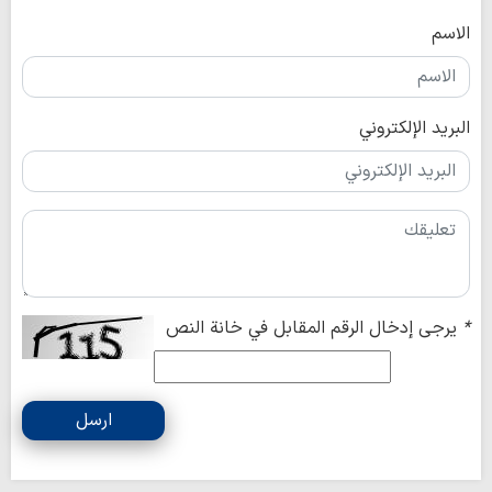
الاسم
البريد الإلكتروني
*
يرجى إدخال الرقم المقابل في خانة النص
ارسل