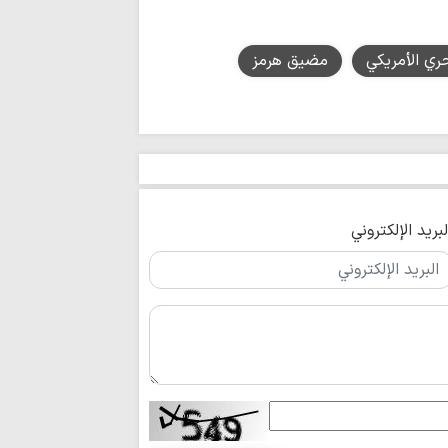
ري الأمريكي
مضيق هرمز
لبريد الإلكتروني