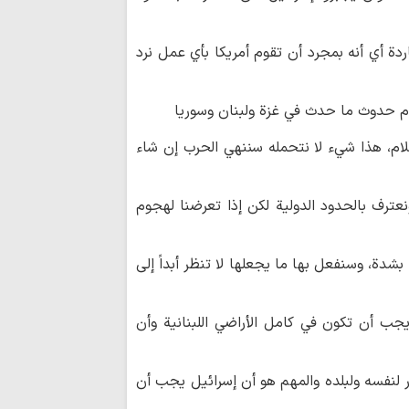
دة أي أنه بمجرد أن تقوم أمريكا بأي عمل نرد
م حدوث ما حدث في غزة ولبنان وسوريا
ام، هذا شيء لا نتحمله سننهي الحرب إن شاء
نعترف بالحدود الدولية لكن إذا تعرضنا لهجوم
بشدة، وسنفعل بها ما يجعلها لا تنظر أبداً إلى
ب أن تكون في كامل الأراضي اللبنانية وأن
قرر لنفسه ولبلده والمهم هو أن إسرائيل يجب أن