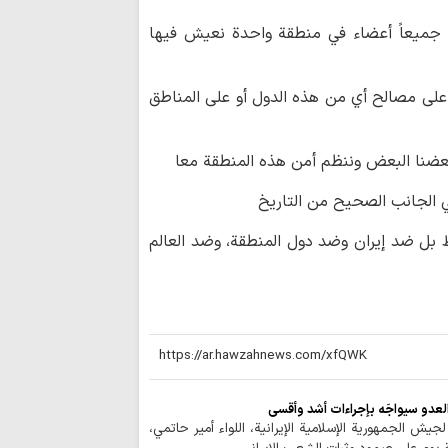
 جميعاً أعضاء في منطقة واحدة نعيش فيها
على مصالح أي من هذه الدول أو على المناطق
عضنا البعض وننظم أمن هذه المنطقة معا
ي الجانب الصحيح من التاريخ
 بل ضد إيران وضد دول المنطقة، وضد العالم
 العدو سيواجَه بإجراءات أشد وأقسى
 لجيش الجمهورية الإسلامية الإيرانية، اللواء أمير حاتمي،